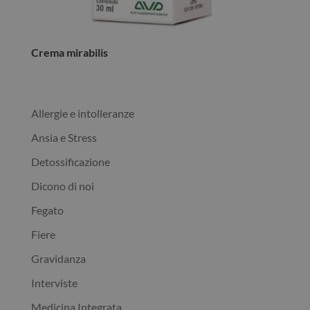
Crema mirabilis
Allergie e intolleranze
Ansia e Stress
Detossificazione
Dicono di noi
Fegato
Fiere
Gravidanza
Interviste
Medicina Integrata