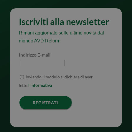
Iscriviti alla newsletter
Rimani aggiornato sulle ultime novità dal
mondo AVD Reform
Indirizzo E-mail
Inviando il modulo si dichiara di aver
letto
l'informativa